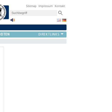
Sitemap
Impressum
Kontakt
BEITEN