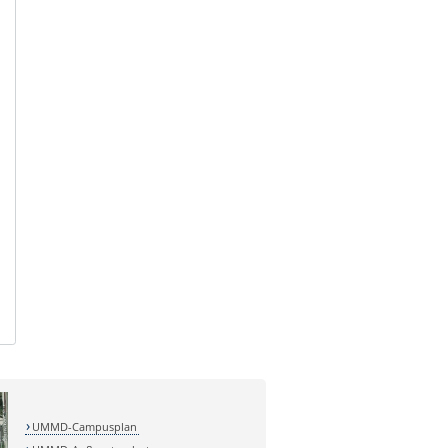
UMMD-Campusplan