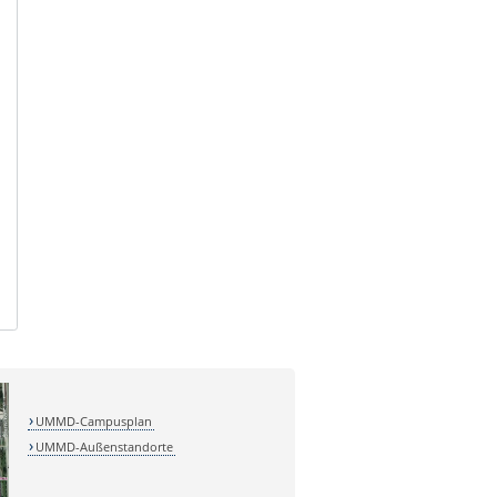
UMMD-Campusplan
UMMD-Außenstandorte