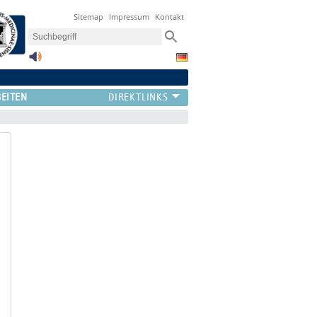
Sitemap
Impressum
Kontakt
BEITEN