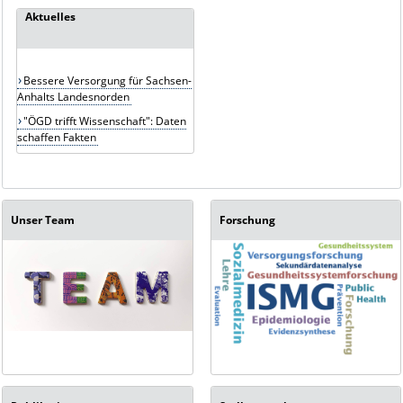
Aktuelles
Bessere Versorgung für Sachsen-
Anhalts Landesnorden
"ÖGD trifft Wissenschaft": Daten
schaffen Fakten
Unser Team
Forschung