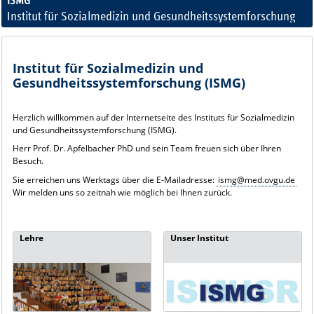
ISMG
Institut für Sozialmedizin und Gesundheitssystemforschung
LinkedIn@ISMG
Institut für Sozialmedizin und
Gesundheitssystemforschung (ISMG)
Herzlich willkommen auf der Internetseite des Instituts für Sozialmedizin
und Gesundheitssystemforschung
(ISMG).
Herr Prof. Dr. Apfelbacher PhD und sein Team freuen sich über Ihren
Besuch.
Sie erreichen uns Werktags über die E-Mailadresse:
ismg@med.ovgu.de
Wir melden uns so zeitnah wie möglich bei Ihnen zurück.
Lehre
Unser Institut