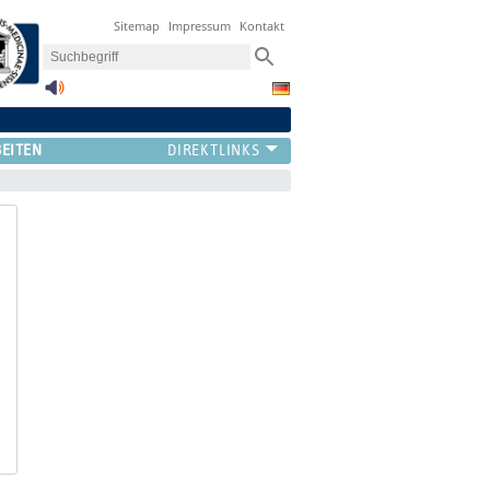
Sitemap
Impressum
Kontakt
BEITEN