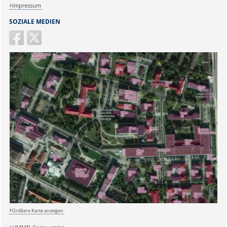
Impressum
SOZIALE MEDIEN
Größere Karte anzeigen