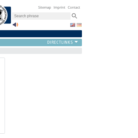
Sitemap
Imprint
Contact