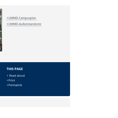
UMMD-Campusplan
UMMD-Außenstandorte
THIS PAGE
Read aloud
Print
Permalink