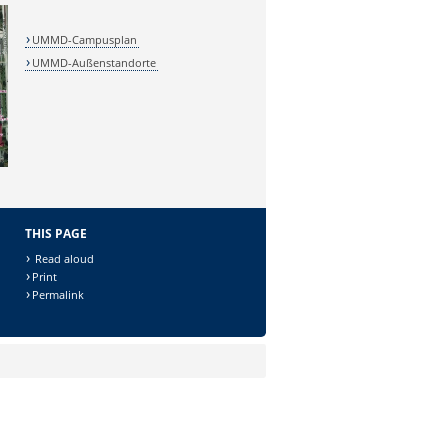
UMMD-Campusplan
UMMD-Außenstandorte
THIS PAGE
Read aloud
Print
Permalink