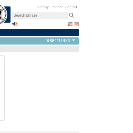
Sitemap
Imprint
Contact