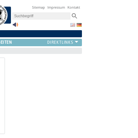
Sitemap
Impressum
Kontakt
BEITEN