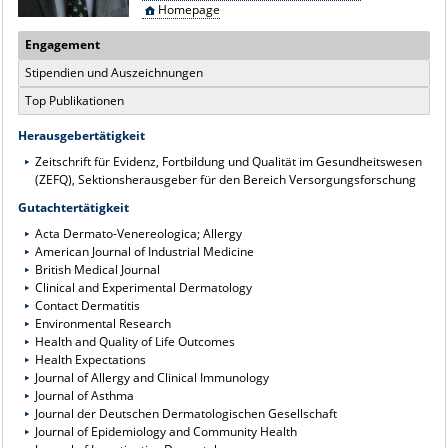
Homepage
Engagement
Stipendien und Auszeichnungen
Top Publikationen
Herausgebertätigkeit
Zeitschrift für Evidenz, Fortbildung und Qualität im Gesundheitswesen
(ZEFQ), Sektionsherausgeber für den Bereich Versorgungsforschung
Gutachtertätigkeit
Acta Dermato-Venereologica; Allergy
American Journal of Industrial Medicine
British Medical Journal
Clinical and Experimental Dermatology
Contact Dermatitis
Environmental Research
Health and Quality of Life Outcomes
Health Expectations
Journal of Allergy and Clinical Immunology
Journal of Asthma
Journal der Deutschen Dermatologischen Gesellschaft
Journal of Epidemiology and Community Health