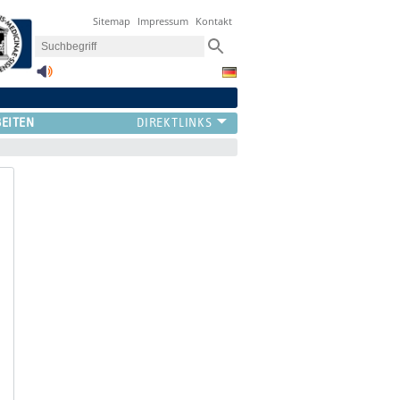
Sitemap
Impressum
Kontakt
BEITEN