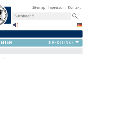
Sitemap
Impressum
Kontakt
BEITEN