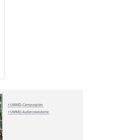
UMMD-Campusplan
UMMD-Außenstandorte