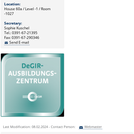
Location:
House 60a / Level -1 / Room
-1027
Secretary:
Sophie Kuschel
Tel.: 0391-67-21395
Fax: 0391-67-290346
Send E-mail
Last Modification: 08.02.2024 - Contact Person:
Webmaster