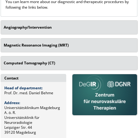
You can learn more about our diagnostic and therapeutic procedures by
following the links below.
Angiography/Intervention
Magnetic Resonance Imaging (MRT)
Computed Tomography (CT)
Contact
Head of department:
Prof. Dr. med. Daniel Behme
Address:
Universitätsklinikum Magdeburg
A. ö. R.
Universitätsklinik für
Neuroradiologie
Leipziger Str. 44
39120 Magdeburg