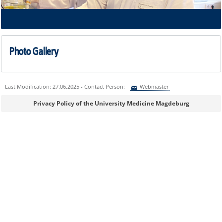
Photo Gallery
Last Modification: 27.06.2025 - Contact Person:
Webmaster
Sie können eine Nachricht versenden an:
Webmaster
Privacy Policy of the University Medicine Magdeburg
Ihre E-Mailadresse:
Ihr Anliegen: