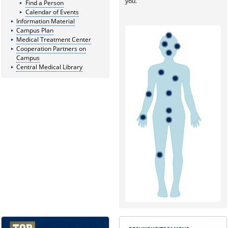
you.
Find a Person
Calendar of Events
Information Material
Campus Plan
Medical Treatment Center
Cooperation Partners on
Campus
Central Medical Library