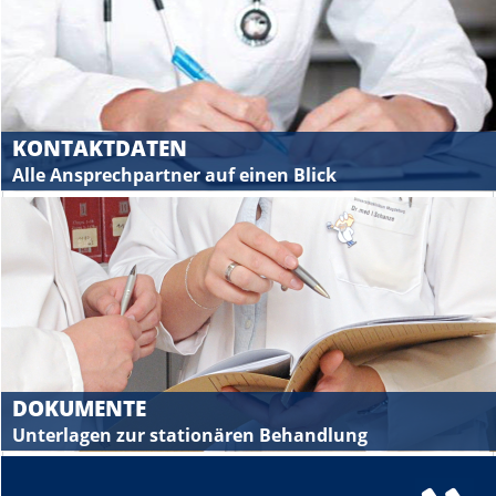
KONTAKTDATEN
Alle Ansprechpartner auf einen Blick
DOKUMENTE
Unterlagen zur stationären Behandlung