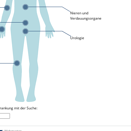
Nieren und
Verdauungsorgane
Urologie
krankung mit der Suche:
Webmaster