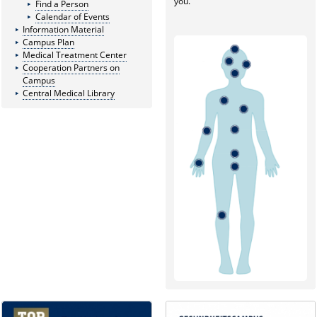
you.
Find a Person
Calendar of Events
Information Material
Campus Plan
Medical Treatment Center
Cooperation Partners on
Campus
Central Medical Library