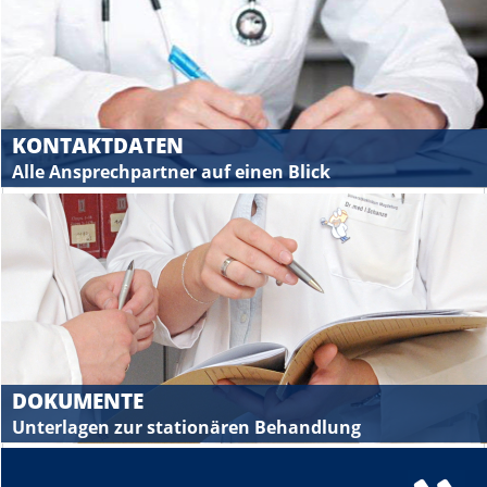
KONTAKTDATEN
Alle Ansprechpartner auf einen Blick
DOKUMENTE
Unterlagen zur stationären Behandlung