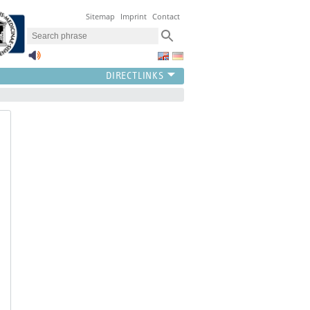
Sitemap
Imprint
Contact