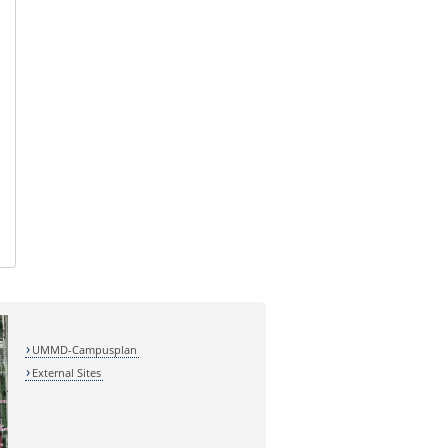
UMMD-Campusplan
External Sites