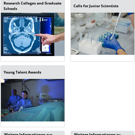
Research Colleges and Graduate
Calls for Junior Scientists
Schools
Young Talent Awards
Weitere Informationen zur
Weitere Informationen zu