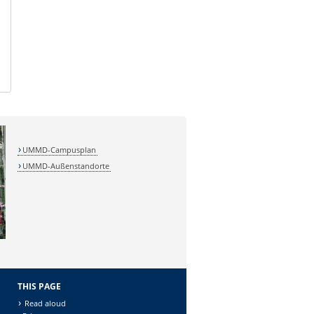
UMMD-Campusplan
UMMD-Außenstandorte
THIS PAGE
Read aloud