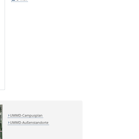
UMMD-Campusplan
UMMD-Außenstandorte